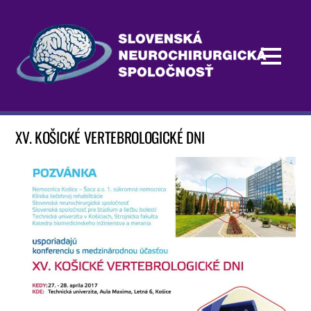
XV. KOŠICKÉ VERTEBROLOGICKÉ DNI