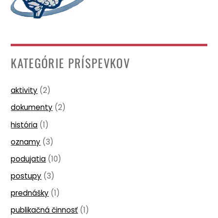
KATEGÓRIE PRÍSPEVKOV
aktivity
(2)
dokumenty
(2)
história
(1)
oznamy
(3)
podujatia
(10)
postupy
(3)
prednášky
(1)
publikačná činnosť
(1)