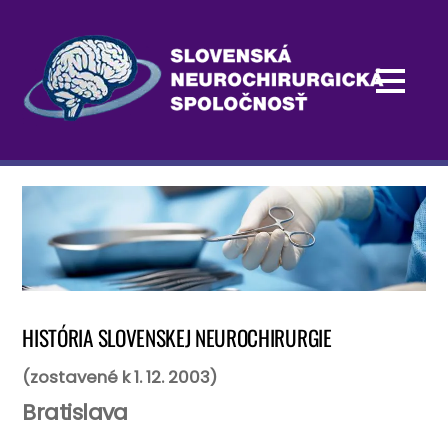
HISTÓRIA SLOVENSKEJ NEUROCHIRURGIE
(zostavené k 1. 12. 2003)
Bratislava