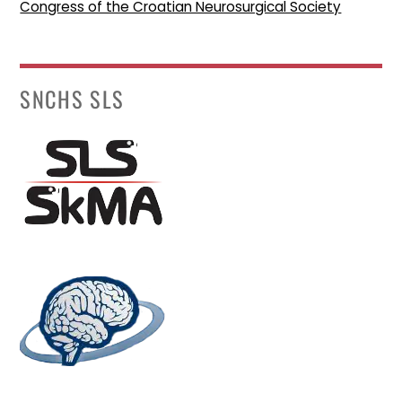
Congress of the Croatian Neurosurgical Society
SNCHS SLS