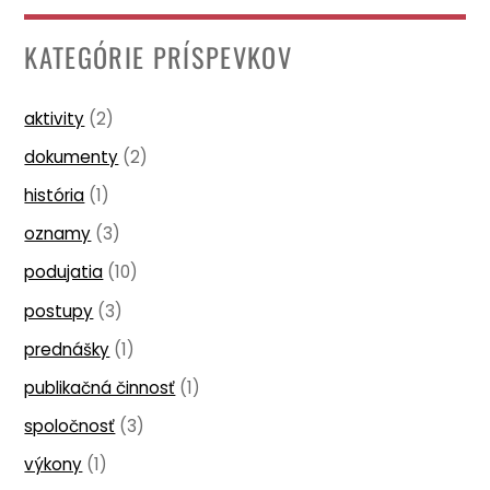
KATEGÓRIE PRÍSPEVKOV
aktivity
(2)
dokumenty
(2)
história
(1)
oznamy
(3)
podujatia
(10)
postupy
(3)
prednášky
(1)
publikačná činnosť
(1)
spoločnosť
(3)
výkony
(1)